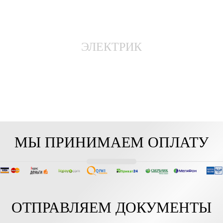
ЭЛЕКТРИК
МЫ ПРИНИМАЕМ ОПЛАТУ
ОТПРАВЛЯЕМ ДОКУМЕНТЫ