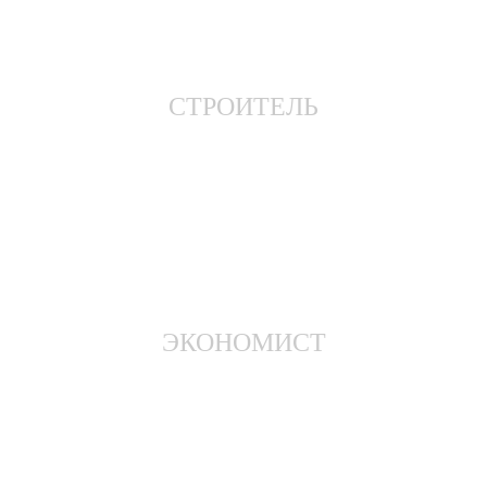
СТРОИТЕЛЬ
ЭКОНОМИСТ