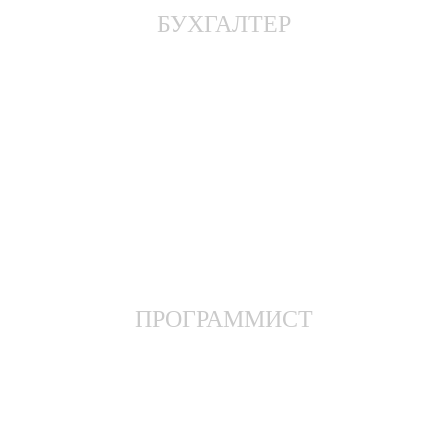
БУХГАЛТЕР
ПРОГРАММИСТ