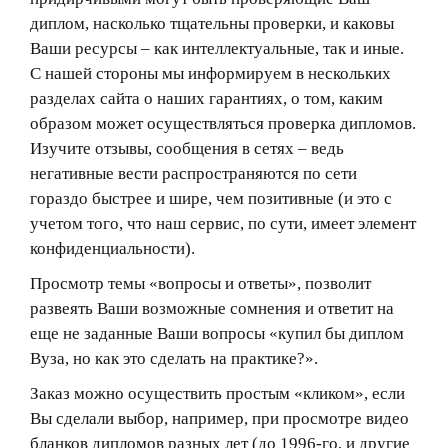
диплом, насколько тщательны проверки, и каковы
Ваши ресурсы – как интеллектуальные, так и иные.
С нашей стороны мы информируем в нескольких
разделах сайта о наших гарантиях, о том, каким
образом может осуществляться проверка дипломов.
Изучите отзывы, сообщения в сетях – ведь
негативные вести распространяются по сети
гораздо быстрее и шире, чем позитивные (и это с
учетом того, что наш сервис, по сути, имеет элемент
конфиденциальности).
Просмотр темы «вопросы и ответы», позволит
развеять Ваши возможные сомнения и ответит на
еще не заданные Ваши вопросы «купил бы диплом
Вуза, но как это сделать на практике?».
Заказ можно осуществить простым «кликом», если
Вы сделали выбор, например, при просмотре видео
бланков дипломов разных лет (до 1996-го, и другие