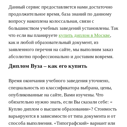
Данный сервис предоставляется нами достаточно
продолжительное время, база знаний по данному
вопросу накоплена колоссальная, связи с
большинством учебных заведений установлены. Так
что если вы планируете
купить диплом в Москве
,
как и любой образовательный документ, из
заявленного перечня на сайте, мы выполним заказ
абсолютно профессионально и доставим вовремя.
Диплом Вуза – как его купить
Время окончания учебного заведения уточнено,
специальность из классификатора выбрана, цены,
опубликованные на сайте, Вами изучены. Что
обязательно нужно знать, если Вы сказали себе: «
Куплю диплом о высшем образовании»? Стоимость
варьируются в зависимости от типа документа и от
способа выполнения. «Типографский» вариант или