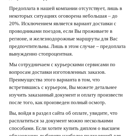
Предоплата в нашей компании отсутствует, лишь в
некоторых ситуациях оговорена небольшая – до
20%. Исключением является вариант доставки с
проводниками поездов, если Вы проживаете в
регионе, и железнодорожные маршруты для Вас
предпочтительны. Лишь в этом случае – предоплата
вынужденно стопроцентная.
Мы сотрудничаем с курьерскими сервисами по
вопросам доставки изготовленных заказов.
Преимущества этого варианта в том, что
встретившись с курьером, Вы можете детальнее
изучить заказанный документ и оплату произвести
после того, как произведен полный осмотр.
Вы, войдя в раздел сайта об оплате, увидите, что
расплатиться за документ можно несколькими
способами. Если хотите купить диплом о высшем
образовании, выберите наиболее подходящий для