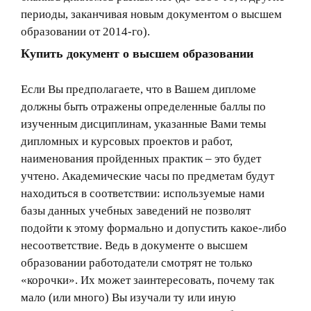
периоды, заканчивая новым документом о высшем
образовании от 2014-го).
Купить документ о высшем образовании
Если Вы предполагаете, что в Вашем дипломе
должны быть отражены определенные баллы по
изученным дисциплинам, указанные Вами темы
дипломных и курсовых проектов и работ,
наименования пройденных практик – это будет
учтено. Академические часы по предметам будут
находиться в соответствии: используемые нами
базы данных учебных заведений не позволят
подойти к этому формально и допустить какое-либо
несоответствие. Ведь в документе о высшем
образовании работодатели смотрят не только
«корочки». Их может заинтересовать, почему так
мало (или много) Вы изучали ту или иную