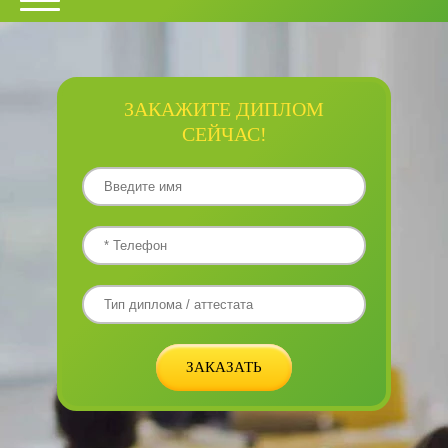
ЗАКАЖИТЕ ДИПЛОМ
СЕЙЧАС!