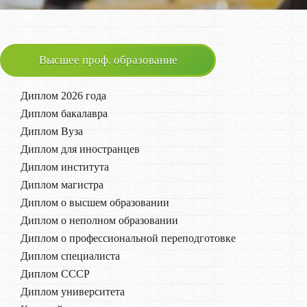
Высшее проф. образование
Диплом 2026 года
Диплом бакалавра
Диплом Вуза
Диплом для иностранцев
Диплом института
Диплом магистра
Диплом о высшем образовании
Диплом о неполном образовании
Диплом о профессиональной переподготовке
Диплом специалиста
Диплом СССР
Диплом университета