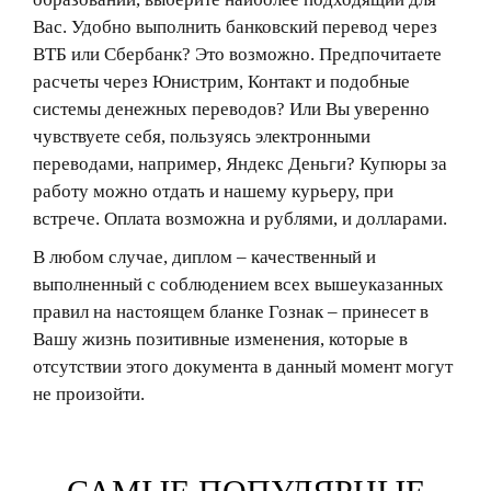
Вас. Удобно выполнить банковский перевод через
ВТБ или Сбербанк? Это возможно. Предпочитаете
расчеты через Юнистрим, Контакт и подобные
системы денежных переводов? Или Вы уверенно
чувствуете себя, пользуясь электронными
переводами, например, Яндекс Деньги? Купюры за
работу можно отдать и нашему курьеру, при
встрече. Оплата возможна и рублями, и долларами.
В любом случае, диплом – качественный и
выполненный с соблюдением всех вышеуказанных
правил на настоящем бланке Гознак – принесет в
Вашу жизнь позитивные изменения, которые в
отсутствии этого документа в данный момент могут
не произойти.