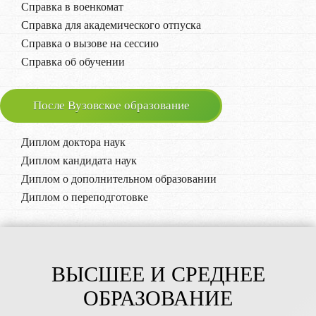
Справка в военкомат
Справка для академического отпуска
Справка о вызове на сессию
Справка об обучении
После Вузовское образование
Диплом доктора наук
Диплом кандидата наук
Диплом о дополнительном образовании
Диплом о переподготовке
ВЫСШЕЕ И СРЕДНЕЕ
ОБРАЗОВАНИЕ