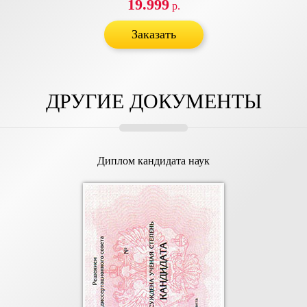
19.999
р.
ДРУГИЕ ДОКУМЕНТЫ
Диплом кандидата наук