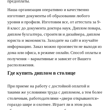
предоплаты.
Наша организация оперативно и качественно
изготовит документы об образовании любого
уровня и профиля. Изготовим все, от аттестата за 9-
й класс до документа доктора наук. Диплом повара,
диплом бухгалтера, строителя и дизайнера, диплом
юриста и экономиста. Заходите на сайт и изучайте
информацию. Заказ можно произвести не выходя из
дома или офиса, в режиме онлайн. Способ оплаты и
получения – вариативные и зависят от Вашего
расположения.
Где купить диплом в столице
При приеме на работу с достойной оплатой и
такими же условиями труда с дипломом, а тем более
столичным, работодателями «двери открываются»
гораздо шире и охотнее. Играет ли в этом роль