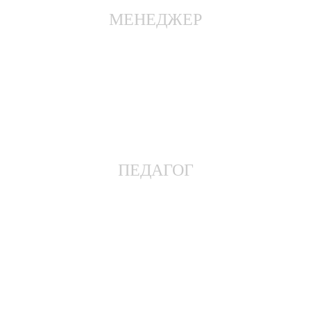
МЕНЕДЖЕР
ПЕДАГОГ