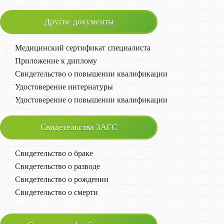
Другие документы
Медицинский сертификат специалиста
Приложение к диплому
Свидетельство о повышении квалификации
Удостоверение интернатуры
Удостоверение о повышении квалификации
Свидетельства ЗАГС
Свидетельство о браке
Свидетельство о разводе
Свидетельство о рождении
Свидетельство о смерти