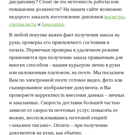
дисциплину? Стоит ли эта неточность работы или
повышения должности? На нашем сайте возможно
недорого заказать изготовление дипломов
магистра
,
специалиста
и
бакалавра
.
В любой покупке важен факт получения заказа на
руки, проверка его приемлемого состояния и
оплата. Первичная проверка в удаленном режиме
применяется при получении заказа привычным для
многих способом - нашим курьером лично в руки
или наложенным платежом, на почте. Мы посылаем
Вам по электронной почте готовое видео, фото или
сканированное изображение документа, и Вы
проверяете корректность внесения данных - личных
и заказанных. Скорость доставки большей частью
зависит от скорости почтовых услуг, повысить ее
можно, воспользовавшись почтовой опцией
«заказное письмо». Оплата – при получении
документов на руки, как обычно.