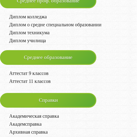
Среднее проф. образование
Диплом колледжа
Диплом о средне специальном образовании
Диплом техникума
Диплом училища
Среднее образование
Аттестат 9 классов
Аттестат 11 классов
Справки
Академическая справка
Академсправка
Архивная справка