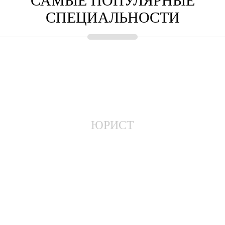
САМЫЕ ПОПУЛЯРНЫЕ
СПЕЦИАЛЬНОСТИ
ЮРИСТ