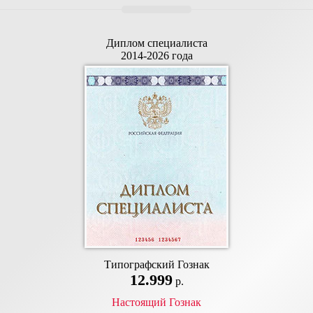
Диплом специалиста
2014-2026 года
Типографский Гознак
12.999
р.
Настоящий Гознак