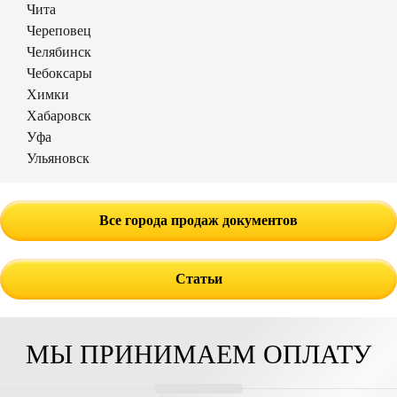
Чита
Череповец
Челябинск
Чебоксары
Химки
Хабаровск
Уфа
Ульяновск
Все города продаж документов
Статьи
МЫ ПРИНИМАЕМ ОПЛАТУ