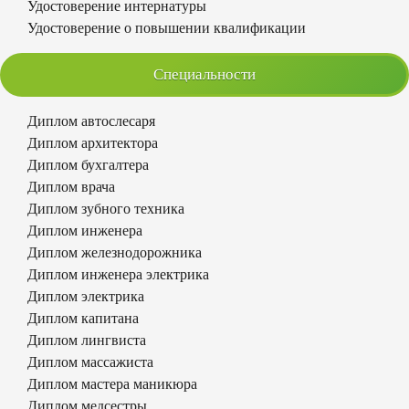
Удостоверение интернатуры
Удостоверение о повышении квалификации
Специальности
Диплом автослесаря
Диплом архитектора
Диплом бухгалтера
Диплом врача
Диплом зубного техника
Диплом инженера
Диплом железнодорожника
Диплом инженера электрика
Диплом электрика
Диплом капитана
Диплом лингвиста
Диплом массажиста
Диплом мастера маникюра
Диплом медсестры