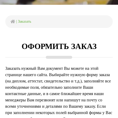
|
Заказать
ОФОРМИТЬ ЗАКАЗ
Заказать нужный Вам документ Вы можете на этой
странице нашего сайта. Выбирайте нужную форму заказа
(на диплом, аттестат, свидетельство и т.д.), заполняйте все
необходимые поля, обязательно заполните Ваши
контактные данные, и в самое ближайшее время наши
менеджеры Вам перезвонят или напишут на почту со
всеми уточнениями и деталями по Вашему заказу. Если
при заполнении некоторых полей выбранной формы у Вас