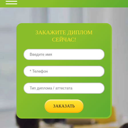
ЗАКАЖИТЕ ДИПЛОМ
СЕЙЧАС!