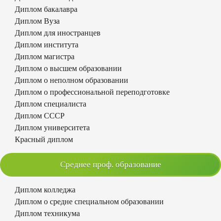
Диплом бакалавра
Диплом Вуза
Диплом для иностранцев
Диплом института
Диплом магистра
Диплом о высшем образовании
Диплом о неполном образовании
Диплом о профессиональной переподготовке
Диплом специалиста
Диплом СССР
Диплом университета
Красный диплом
Среднее проф. образование
Диплом колледжа
Диплом о средне специальном образовании
Диплом техникума