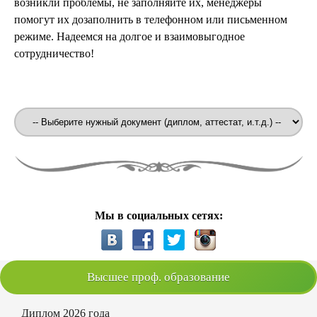
возникли проблемы, не заполняйте их, менеджеры
помогут их дозаполнить в телефонном или письменном
режиме. Надеемся на долгое и взаимовыгодное
сотрудничество!
Мы в социальных сетях:
Высшее проф. образование
Диплом 2026 года