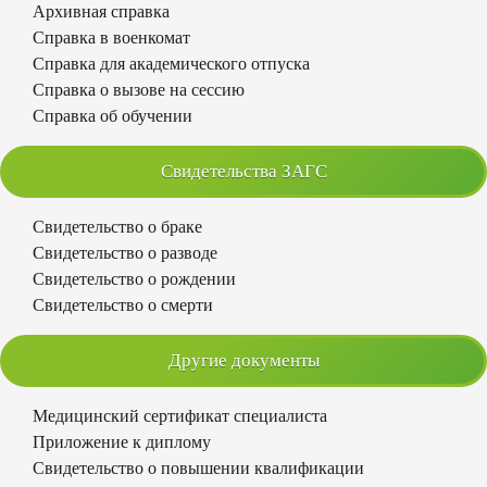
Архивная справка
Справка в военкомат
Справка для академического отпуска
Справка о вызове на сессию
Справка об обучении
Свидетельства ЗАГС
Свидетельство о браке
Свидетельство о разводе
Свидетельство о рождении
Свидетельство о смерти
Другие документы
Медицинский сертификат специалиста
Приложение к диплому
Свидетельство о повышении квалификации