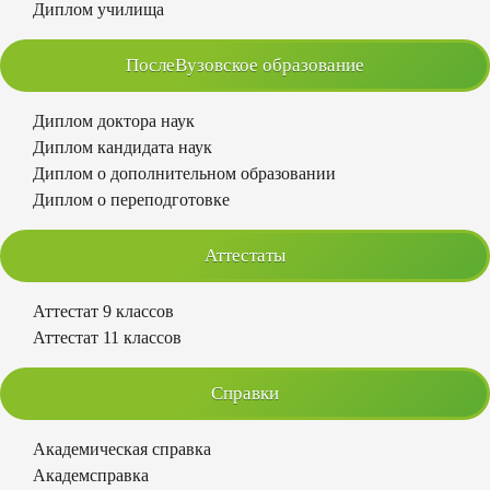
Диплом училища
ПослеВузовское образование
Диплом доктора наук
Диплом кандидата наук
Диплом о дополнительном образовании
Диплом о переподготовке
Аттестаты
Аттестат 9 классов
Аттестат 11 классов
Справки
Академическая справка
Академсправка