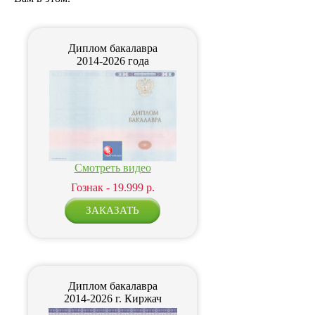
Диплом бакалавра
2014-2026 года
Смотреть видео
Гознак - 19.999 р.
Диплом бакалавра
2014-2026 г. Киржач