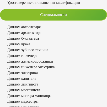
Удостоверение о повышении квалификации
Специальности
Диплом автослесаря
Диплом архитектора
Диплом бухгалтера
Диплом врача
Диплом зубного техника
Диплом инженера
Диплом железнодорожника
Диплом инженера электрика
Диплом электрика
Диплом капитана
Диплом лингвиста
Диплом массажиста
Диплом мастера маникюра
Диплом медсестры