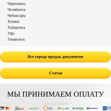
Череповец
Челябинск
Чебоксары
Химки
Хабаровск
Уфа
Ульяновск
Все города продаж документов
Статьи
МЫ ПРИНИМАЕМ ОПЛАТУ