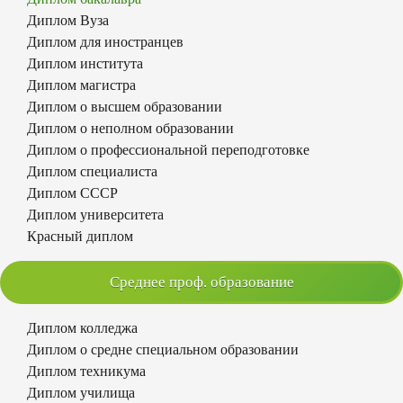
Диплом Вуза
Диплом для иностранцев
Диплом института
Диплом магистра
Диплом о высшем образовании
Диплом о неполном образовании
Диплом о профессиональной переподготовке
Диплом специалиста
Диплом СССР
Диплом университета
Красный диплом
Среднее проф. образование
Диплом колледжа
Диплом о средне специальном образовании
Диплом техникума
Диплом училища