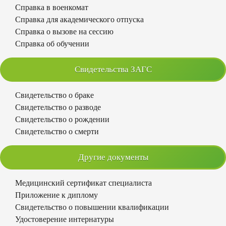
Справка в военкомат
Справка для академического отпуска
Справка о вызове на сессию
Справка об обучении
Свидетельства ЗАГС
Свидетельство о браке
Свидетельство о разводе
Свидетельство о рождении
Свидетельство о смерти
Другие документы
Медицинский сертификат специалиста
Приложение к диплому
Свидетельство о повышении квалификации
Удостоверение интернатуры