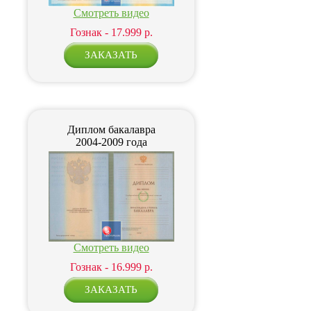
Смотреть видео
Гознак - 17.999 р.
Диплом бакалавра
2004-2009 года
Смотреть видео
Гознак - 16.999 р.