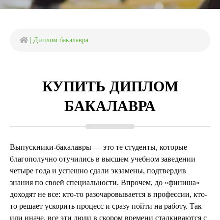
|
Диплом бакалавра
КУПИТЬ ДИПЛОМ
БАКАЛАВРА
Выпускники-бакалавры — это те студенты, которые
благополучно отучились в высшем учебном заведении
четыре года и успешно сдали экзамены, подтвердив
знания по своей специальности. Впрочем, до «финиша»
доходят не все: кто-то разочаровывается в профессии, кто-
то решает ускорить процесс и сразу пойти на работу. Так
или иначе, все эти люди в скором времени сталкиваются с