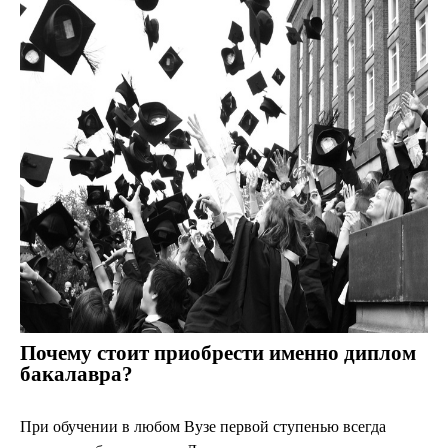
Почему стоит приобрести именно диплом
бакалавра?
При обучении в любом Вузе первой ступенью всегда