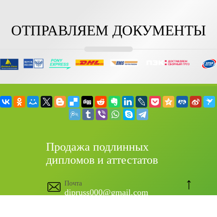
ОТПРАВЛЯЕМ ДОКУМЕНТЫ
Продажа подлинных
дипломов и аттестатов
↑
Почта
dipruss000@gmail.com