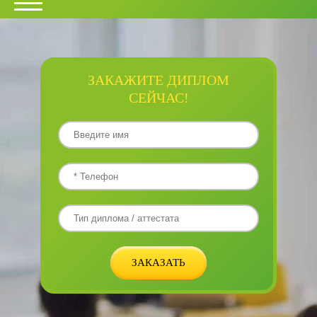
ЗАКАЖИТЕ ДИПЛОМ
СЕЙЧАС!