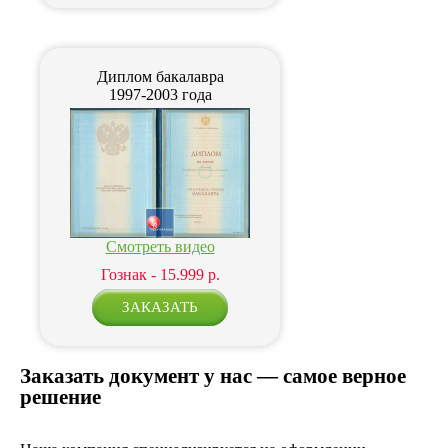
Диплом бакалавра
1997-2003 года
Смотреть видео
Гознак - 15.999 р.
Заказать документ у нас — самое верное
решение