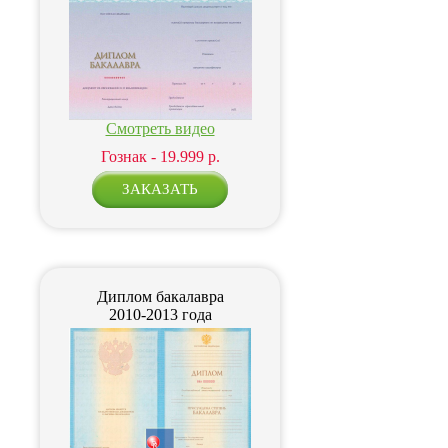
Смотреть видео
Гознак - 19.999 р.
Диплом бакалавра
2010-2013 года