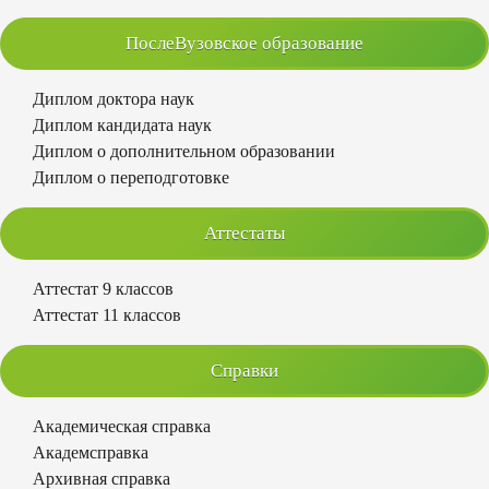
ПослеВузовское образование
Диплом доктора наук
Диплом кандидата наук
Диплом о дополнительном образовании
Диплом о переподготовке
Аттестаты
Аттестат 9 классов
Аттестат 11 классов
Справки
Академическая справка
Академсправка
Архивная справка