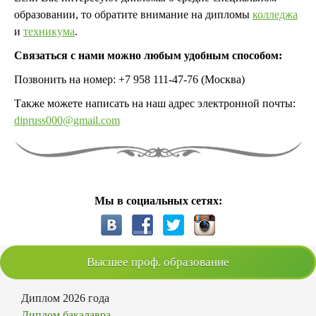
образовании, то обратите внимание на дипломы
колледжа
и
техникума
.
Связаться с нами можно любым удобным способом:
Позвонить на номер: +7 958 111-47-76 (Москва)
Также можете написать на наш адрес электронной почты:
dipruss000@gmail.com
Мы в социальных сетях:
Высшее проф. образование
Диплом 2026 года
Диплом бакалавра