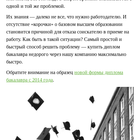
одной и той же проблемой.
Их знания — далеко не все, что нужно работодателю. И
отсутствие «корочки» о базовом высшем образовании
становится причиной для отказа соискателю в приеме на
работу. Как быть в такой ситуации? Самый простой и
быстрый способ решить проблему — купить диплом
бакалавра недорого через нашу компанию максимально
быстро.
Обратите внимание на образец
новой формы диплома
бакалавра с 2014 года
.