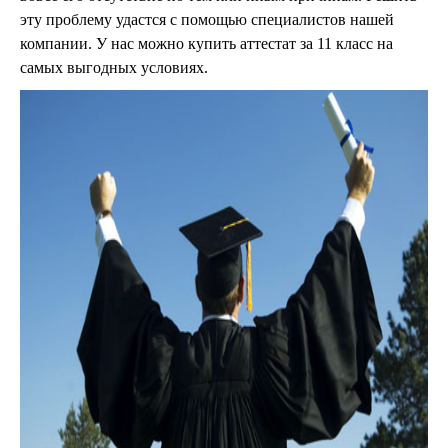
эту проблему удастся с помощью специалистов нашей
компании. У нас можно купить аттестат за 11 класс на
самых выгодных условиях.