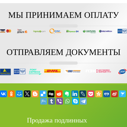
МЫ ПРИНИМАЕМ ОПЛАТУ
ОТПРАВЛЯЕМ ДОКУМЕНТЫ
Продажа подлинных