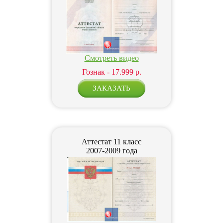
Смотреть видео
Гознак - 17.999 р.
Аттестат 11 класс
2007-2009 года