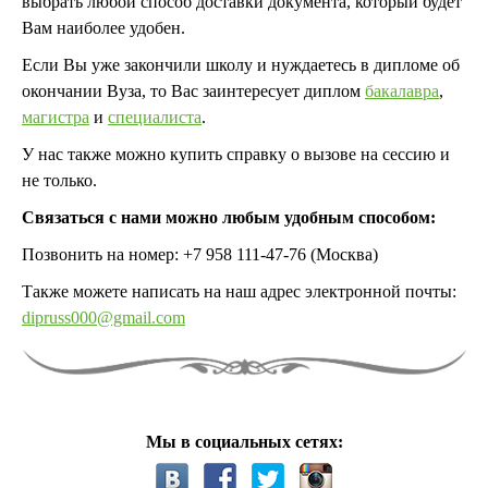
выбрать любой способ доставки документа, который будет
Вам наиболее удобен.
Если Вы уже закончили школу и нуждаетесь в дипломе об
окончании Вуза, то Вас заинтересует диплом
бакалавра
,
магистра
и
специалиста
.
У нас также можно купить справку о вызове на сессию и
не только.
Связаться с нами можно любым удобным способом:
Позвонить на номер: +7 958 111-47-76 (Москва)
Также можете написать на наш адрес электронной почты:
dipruss000@gmail.com
Мы в социальных сетях: