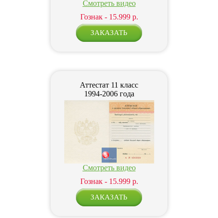
Смотреть видео
Гознак - 15.999 р.
Аттестат 11 класс
1994-2006 года
Смотреть видео
Гознак - 15.999 р.