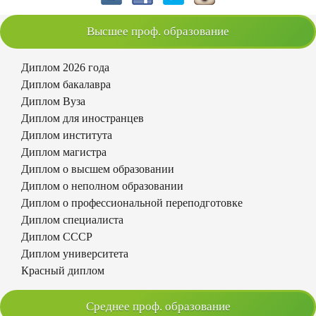
Высшее проф. образование
Диплом 2026 года
Диплом бакалавра
Диплом Вуза
Диплом для иностранцев
Диплом института
Диплом магистра
Диплом о высшем образовании
Диплом о неполном образовании
Диплом о профессиональной переподготовке
Диплом специалиста
Диплом СССР
Диплом университета
Красный диплом
Среднее проф. образование