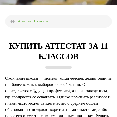
|
Аттестат 11 классов
КУПИТЬ АТТЕСТАТ ЗА 11
КЛАССОВ
Окончание школы — момент, когда человек делает один из
наиболее важных выборов в своей жизни. Он
определяется с будущей профессией, а также заведением,
где собирается ее осваивать. Однако помешать реализовать
планы часто может свидетельство о среднем общем
образовании с неудовлетворительными отметками, либо
вовсе его отсутствие по тем или иным причинам. Решить