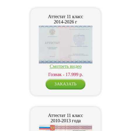
Аттестат 11 класс
2014-2026 г
Смотреть видео
Гознак - 17.999 р.
Аттестат 11 класс
2010-2013 года