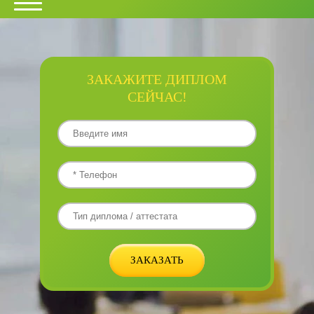
ЗАКАЖИТЕ ДИПЛОМ
СЕЙЧАС!