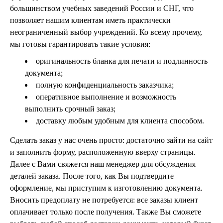
большинством учебных заведений России и СНГ, что
позволяет нашим клиентам иметь практически
неограниченный выбор учреждений. Ко всему прочему,
мы готовы гарантировать такие условия:
оригинальность бланка для печати и подлинность
документа;
полную конфиденциальность заказчика;
оперативное выполнение и возможность
выполнить срочный заказ;
доставку любым удобным для клиента способом.
Сделать заказ у нас очень просто: достаточно зайти на сайт
и заполнить форму, расположенную вверху страницы.
Далее с Вами свяжется наш менеджер для обсуждения
деталей заказа. После того, как Вы подтвердите
оформление, мы приступим к изготовлению документа.
Вносить предоплату не потребуется: все заказы клиент
оплачивает только после получения. Также Вы сможете