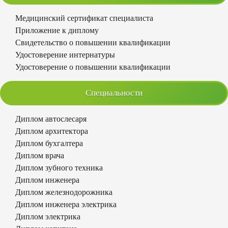
Медицинский сертификат специалиста
Приложение к диплому
Свидетельство о повышении квалификации
Удостоверение интернатуры
Удостоверение о повышении квалификации
Специальности
Диплом автослесаря
Диплом архитектора
Диплом бухгалтера
Диплом врача
Диплом зубного техника
Диплом инженера
Диплом железнодорожника
Диплом инженера электрика
Диплом электрика