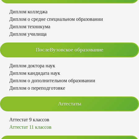
Диплом колледжа
Диплом о средне специальном образовании
Диплом техникума
Диплом училища
ПослеВузовское образование
Диплом доктора наук
Диплом кандидата наук
Диплом о дополнительном образовании
Диплом о переподготовке
Аттестаты
Аттестат 9 классов
Аттестат 11 классов