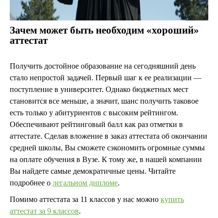
Зачем может быть необходим «хороший»
аттестат
Получить достойное образование на сегодняшний день
стало непростой задачей. Первый шаг к ее реализации —
поступление в университет. Однако бюджетных мест
становится все меньше, а значит, шанс получить таковое
есть только у абитуриентов с высоким рейтингом.
Обеспечивают рейтинговый балл как раз отметки в
аттестате. Сделав вложение в заказ аттестата об окончании
средней школы, Вы сможете сэкономить огромные суммы
на оплате обучения в Вузе. К тому же, в нашей компании
Вы найдете самые демократичные цены. Читайте
подробнее о
легальном дипломе
.
Помимо аттестата за 11 классов у нас можно
купить
аттестат за 9 классов
.