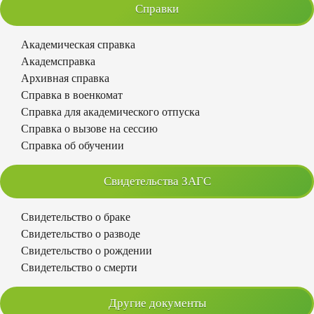
Справки
Академическая справка
Академсправка
Архивная справка
Справка в военкомат
Справка для академического отпуска
Справка о вызове на сессию
Справка об обучении
Свидетельства ЗАГС
Свидетельство о браке
Свидетельство о разводе
Свидетельство о рождении
Свидетельство о смерти
Другие документы