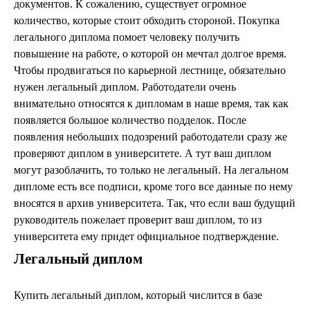
документов. К сожалению, существует огромное
количество, которые стоит обходить стороной. Покупка
легального диплома помоет человеку получить
повышение на работе, о которой он мечтал долгое время.
Чтобы продвигаться по карьерной лестнице, обязательно
нужен легальный диплом. Работодатели очень
внимательно относятся к дипломам в наше время, так как
появляется большое количество подделок. После
появления небольших подозрений работодатели сразу же
проверяют диплом в университете. А тут ваш диплом
могут разоблачить, то только не легальный. На легальном
дипломе есть все подписи, кроме того все данные по нему
вносятся в архив университета. Так, что если ваш будущий
руководитель пожелает проверит ваш диплом, то из
университета ему придет официальное подтверждение.
Легальный диплом
Купить легальный диплом, который числится в базе