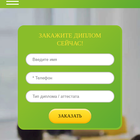
ЗАКАЖИТЕ ДИПЛОМ
СЕЙЧАС!