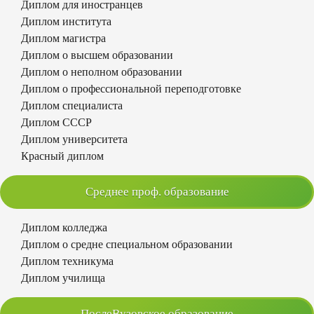
Диплом для иностранцев
Диплом института
Диплом магистра
Диплом о высшем образовании
Диплом о неполном образовании
Диплом о профессиональной переподготовке
Диплом специалиста
Диплом СССР
Диплом университета
Красный диплом
Среднее проф. образование
Диплом колледжа
Диплом о средне специальном образовании
Диплом техникума
Диплом училища
ПослеВузовское образование