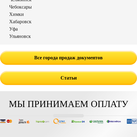
Чебоксары
Химки
Хабаровск
Уфа
Ульяновск
Все города продаж документов
Статьи
МЫ ПРИНИМАЕМ ОПЛАТУ