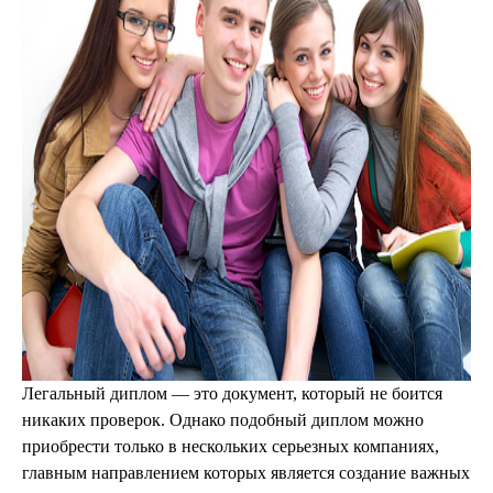
Легальный диплом — это документ, который не боится
никаких проверок. Однако подобный диплом можно
приобрести только в нескольких серьезных компаниях,
главным направлением которых является создание важных