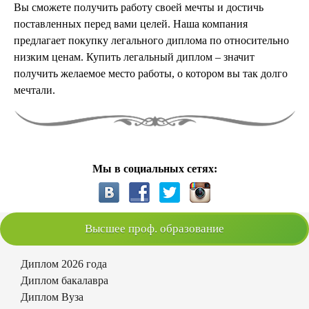
Вы сможете получить работу своей мечты и достичь
поставленных перед вами целей. Наша компания
предлагает покупку легального диплома по относительно
низким ценам. Купить легальный диплом – значит
получить желаемое место работы, о котором вы так долго
мечтали.
Мы в социальных сетях:
Высшее проф. образование
Диплом 2026 года
Диплом бакалавра
Диплом Вуза