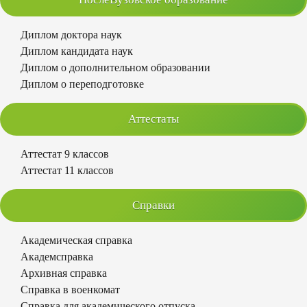
Диплом доктора наук
Диплом кандидата наук
Диплом о дополнительном образовании
Диплом о переподготовке
Аттестаты
Аттестат 9 классов
Аттестат 11 классов
Справки
Академическая справка
Академсправка
Архивная справка
Справка в военкомат
Справка для академического отпуска