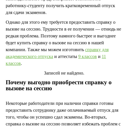
работнику-студенту получить кратковременный отпуск
для сдачи экзаменов.
Однако для этого ему требуется предоставить справку о
вызове на сессию. Трудности в ее получении — отнюдь не
редкая проблема. Поэтому намного быстрее и выгоднее
будет купить справку о вызове на сессию в нашей
компании. Также мы можем изготовить
справку для
академического отпуска
и аттестаты
9 классов
и
11
классов
.
Записей не найдено.
Почему выгодно приобрести справку о
вызове на сессию
Некоторые работодатели при наличии справки готовы
предоставить сотруднику даже оплачиваемый отпуск для
того, чтобы он успешно сдал экзамены. Во-вторых,
справка о вызове на сессию позволяет избежать проблем с