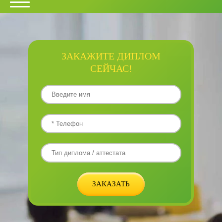
ЗАКАЖИТЕ ДИПЛОМ
СЕЙЧАС!