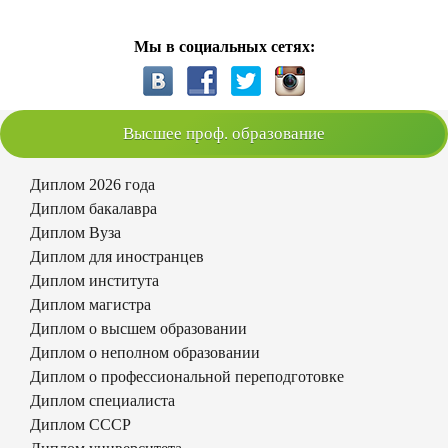
Мы в социальных сетях:
Высшее проф. образование
Диплом 2026 года
Диплом бакалавра
Диплом Вуза
Диплом для иностранцев
Диплом института
Диплом магистра
Диплом о высшем образовании
Диплом о неполном образовании
Диплом о профессиональной переподготовке
Диплом специалиста
Диплом СССР