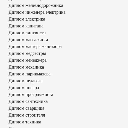
Диплом железнодорожника
Диплом инженера электрика
Диплом электрика
Диплом капитана
Диплом лингвиста
Диплом массажиста
Диплом мастера маникюра
Диплом медсестры
Диплом менеджера
Диплом механика
Диплом парикмахера
Диплом педагога
Диплом повара
Диплом программиста
Диплом сантехника
Диплом сварщика
Диплом строителя
Диплом техника