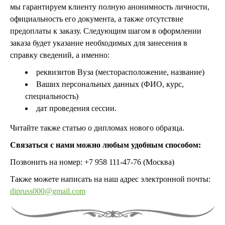
мы гарантируем клиенту полную анонимность личности,
официальность его документа, а также отсутствие
предоплаты к заказу. Следующим шагом в оформлении
заказа будет указание необходимых для занесения в
справку сведений, а именно:
реквизитов Вуза (месторасположение, название)
Ваших персональных данных (ФИО, курс,
специальность)
дат проведения сессии.
Читайте также статью о дипломах нового образца.
Связаться с нами можно любым удобным способом:
Позвонить на номер: +7 958 111-47-76 (Москва)
Также можете написать на наш адрес электронной почты:
dipruss000@gmail.com