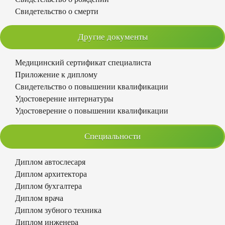
Свидетельство о смерти
Другие документы
Медицинский сертификат специалиста
Приложение к диплому
Свидетельство о повышении квалификации
Удостоверение интернатуры
Удостоверение о повышении квалификации
Специальности
Диплом автослесаря
Диплом архитектора
Диплом бухгалтера
Диплом врача
Диплом зубного техника
Диплом инженера