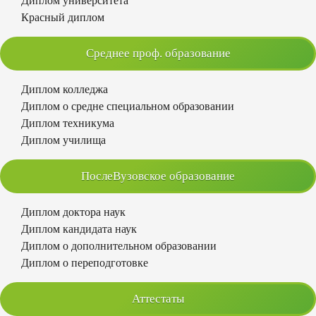
Диплом университета
Красный диплом
Среднее проф. образование
Диплом колледжа
Диплом о средне специальном образовании
Диплом техникума
Диплом училища
ПослеВузовское образование
Диплом доктора наук
Диплом кандидата наук
Диплом о дополнительном образовании
Диплом о переподготовке
Аттестаты