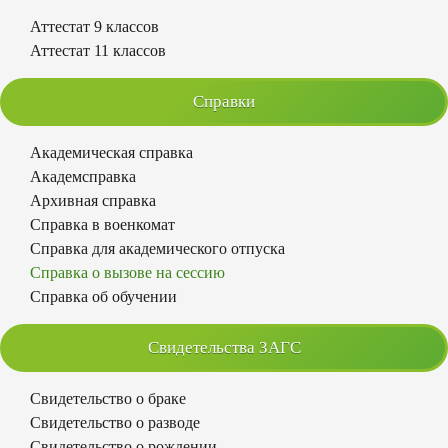
Аттестат 9 классов
Аттестат 11 классов
Справки
Академическая справка
Академсправка
Архивная справка
Справка в военкомат
Справка для академического отпуска
Справка о вызове на сессию
Справка об обучении
Свидетельства ЗАГС
Свидетельство о браке
Свидетельство о разводе
Свидетельство о рождении