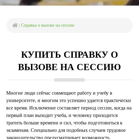
|
Справка о вызове на сессию
КУПИТЬ СПРАВКУ О
ВЫЗОВЕ НА СЕССИЮ
Многие люди сейчас совмещают работу и учебу в
университете, и многим это успешно удается практически
все время. Исключение составляет период сессии, когда на
первый план выходит учеба, и человеку приходится
тратить больше времени и сил, чтобы подготовиться к
экзаменам. Специально для подобных случаев трудовое
законодательство предусматривает возможность