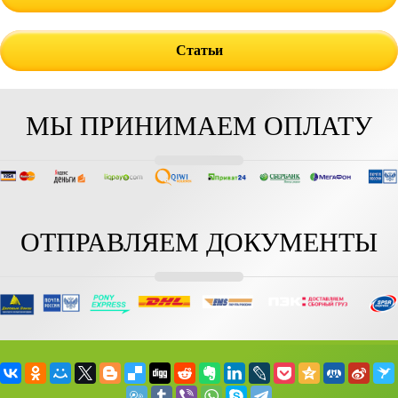
Статьи
МЫ ПРИНИМАЕМ ОПЛАТУ
ОТПРАВЛЯЕМ ДОКУМЕНТЫ