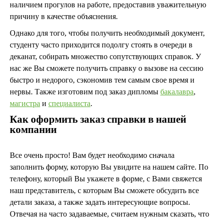
наличием прогулов на работе, предоставив уважительную
причину в качестве объяснения.
Однако для того, чтобы получить необходимый документ,
студенту часто приходится подолгу стоять в очереди в
деканат, собирать множество сопутствующих справок. У
нас же Вы сможете получить справку о вызове на сессию
быстро и недорого, сэкономив тем самым свое время и
нервы. Также изготовим под заказ дипломы
бакалавра
,
магистра
и
специалиста
.
Как оформить заказ справки в нашей
компании
Все очень просто! Вам будет необходимо сначала
заполнить форму, которую Вы увидите на нашем сайте. По
телефону, который Вы укажете в форме, с Вами свяжется
наш представитель, с которым Вы сможете обсудить все
детали заказа, а также задать интересующие вопросы.
Отвечая на часто задаваемые, считаем нужным сказать, что