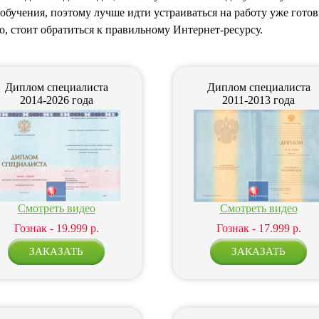
обучения, поэтому лучше идти устраиваться на работу уже гот
о, стоит обратиться к правильному Интернет-ресурсу.
Диплом специалиста
Диплом специалиста
2014-2026 года
2011-2013 года
Смотреть видео
Смотреть видео
Гознак - 19.999 р.
Гознак - 17.999 р.