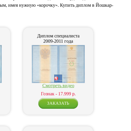
овым, имея нужную «корочку». Купить диплом в Йошкар-
Диплом специалиста
2009-2011 года
Смотреть видео
Гознак - 17.999 р.