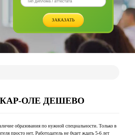
КАР-ОЛЕ ДЕШЕВО
аличие образования по нужной специальности. Только в
теля просто нет. Работодатель не будет ждать 5-6 лет