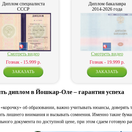
Диплом специалиста
Диплом бакалавра
СССР
2014-2026 года
Смотреть видео
Смотреть видео
Гознак - 15.999 р.
Гознак - 19.999 р.
ать диплом в Йошкар-Оле – гарантия успеха
«корочку» об образовании, важно учитывать нюансы, доверять 
ть лишнего внимания и вызывать сомнения. Именно такие бума
ьного документа по доступной цене, при этом сдаем готовую ра