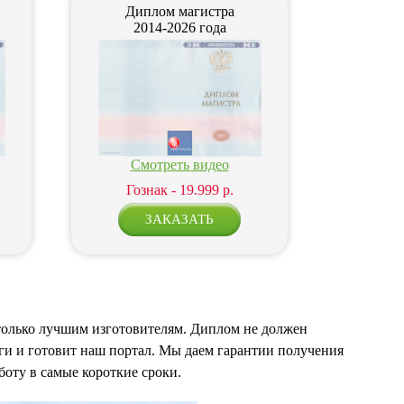
Диплом магистра
2014-2026 года
Смотреть видео
Гознак - 19.999 р.
только лучшим изготовителям. Диплом не должен
ги и готовит наш портал. Мы даем гарантии получения
боту в самые короткие сроки.