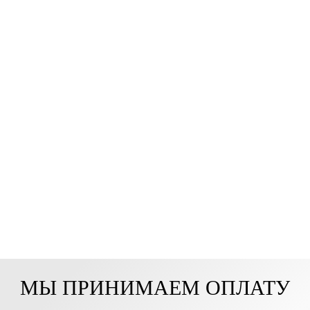
МЫ ПРИНИМАЕМ ОПЛАТУ