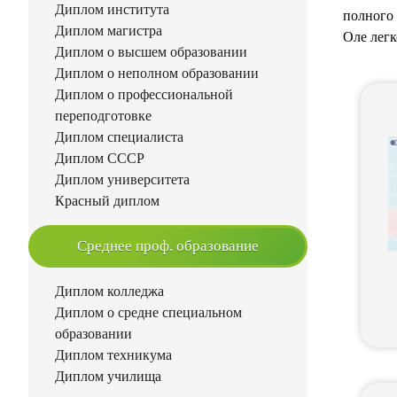
Диплом института
полного 
Диплом магистра
Оле легк
Диплом о высшем образовании
Диплом о неполном образовании
Диплом о профессиональной
переподготовке
Диплом специалиста
Диплом СССР
Диплом университета
Красный диплом
Среднее проф. образование
Диплом колледжа
Диплом о средне специальном
образовании
Диплом техникума
Диплом училища