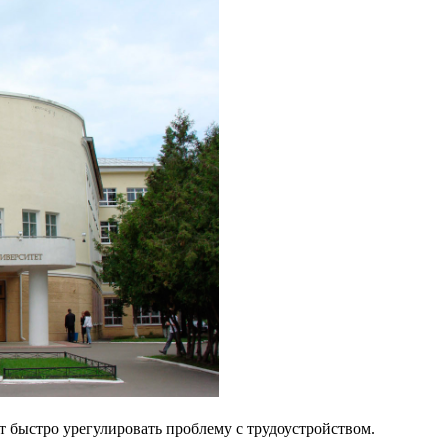
 быстро урегулировать проблему с трудоустройством.