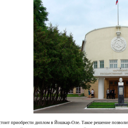
тоит приобрести диплом в Йошкар-Оле. Такое решение позволит