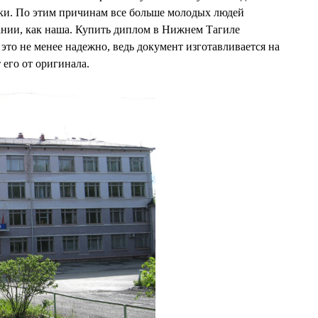
жки. По этим причинам все больше молодых людей
нии, как наша. Купить диплом в Нижнем Тагиле
 это не менее надежно, ведь документ изготавливается на
 его от оригинала.