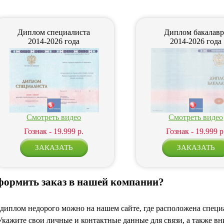
Диплом специалиста
Диплом бакалавр
2014-2026 года
2014-2026 года
Смотреть видео
Смотреть видео
Гознак - 19.999 р.
Гознак - 19.999 р
формить заказ в нашей компании?
 диплом недорого можно на нашем сайте, где расположена специ
Укажите свои личные и контактные данные для связи, а также 