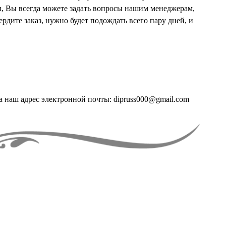
, Вы всегда можете задать вопросы нашим менеджерам,
рдите заказ, нужно будет подождать всего пару дней, и
а наш адрес электронной почты: dipruss000@gmail.com