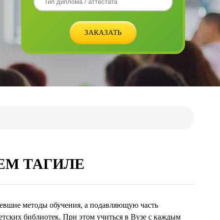
ЕМ ТАГИЛЕ
ревшие методы обучения, а подавляющую часть
етских библиотек. При этом учиться в Вузе с каждым