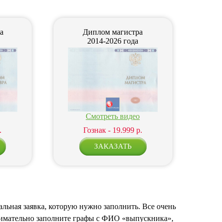
а
Диплом магистра
2014-2026 года
Смотреть видео
.
Гознак - 19.999 р.
альная заявка, которую нужно заполнить. Все очень
внимательно заполните графы с ФИО «выпускника»,