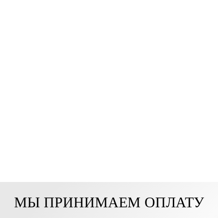
МЫ ПРИНИМАЕМ ОПЛАТУ