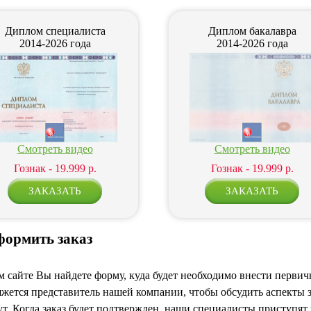
Диплом специалиста
Диплом бакалавра
2014-2026 года
2014-2026 года
Смотреть видео
Смотреть видео
Гознак - 19.999 р.
Гознак - 19.999 р.
формить заказ
 сайте Вы найдете форму, куда будет необходимо внести первичн
жется представитель нашей компании, чтобы обсудить аспекты з
т. Когда заказ будет подтвержден, наши специалисты приступят