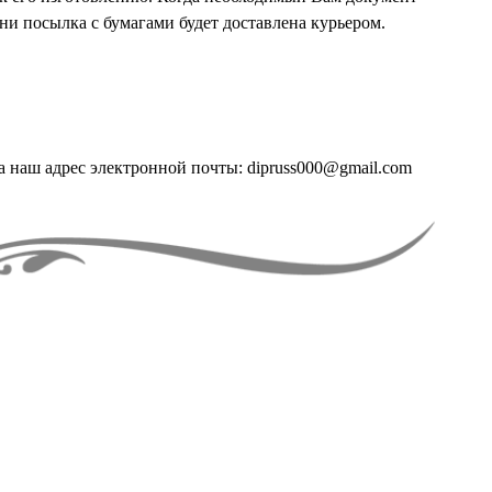
ени посылка с бумагами будет доставлена курьером.
а наш адрес электронной почты: dipruss000@gmail.com