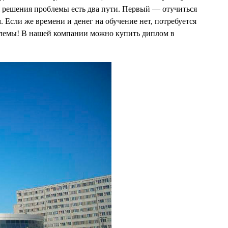
я решения проблемы есть два пути. Первый — отучиться
. Если же времени и денег на обучение нет, потребуется
блемы! В нашей компании можно купить диплом в