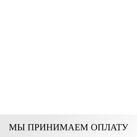
МЫ ПРИНИМАЕМ ОПЛАТУ