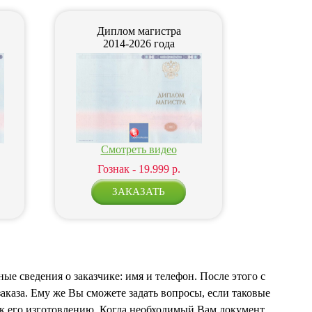
Диплом магистра
2014-2026 года
Смотреть видео
Гознак - 19.999 р.
ые сведения о заказчике: имя и телефон. После этого с
аказа. Ему же Вы сможете задать вопросы, если таковые
 к его изготовлению. Когда необходимый Вам документ