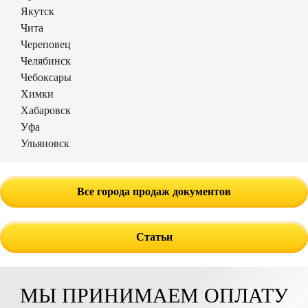
Якутск
Чита
Череповец
Челябинск
Чебоксары
Химки
Хабаровск
Уфа
Ульяновск
Все города продаж документов
Статьи
МЫ ПРИНИМАЕМ ОПЛАТУ