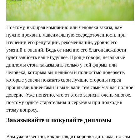
Поэтому, выбирая компанию или человека заказа, вам
нужно проявить максимальную сосредоточенность при
изучении его репутации, рекомендаций, уровня его
умений и знаний. Ведь от именно его благонадежности
будет зависеть ваше будущее. Проще говоря, легальные
дипломы стоит заказывать только у той фирмы или
человека, которым вы целиком и полностью доверяете,
которые успели показать свои лучшие стороны перед
прошлыми клиентами и вызывали тем самым у вас полное
доверие. Уже понятно, что от этого зависит очень многое,
поэтому будьте старательны и серьезны при подходе к
этому вопросу.
Заказывайте и покупайте дипломы
Вам уже известно, как выглядит корочка диплома, но сам