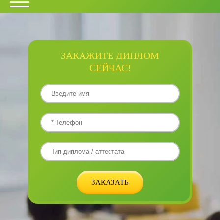
ЗАКАЖИТЕ ДИПЛОМ
СЕЙЧАС!