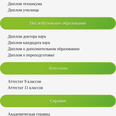
Диплом техникума
Диплом училища
ПослеВузовское образование
Диплом доктора наук
Диплом кандидата наук
Диплом о дополнительном образовании
Диплом о переподготовке
Аттестаты
Аттестат 9 классов
Аттестат 11 классов
Справки
Академическая справка