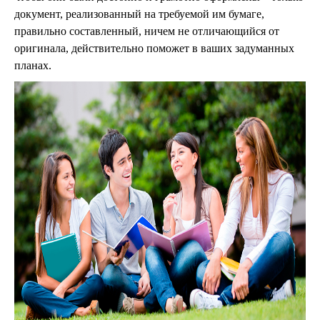
документ, реализованный на требуемой им бумаге,
правильно составленный, ничем не отличающийся от
оригинала, действительно поможет в ваших задуманных
планах.