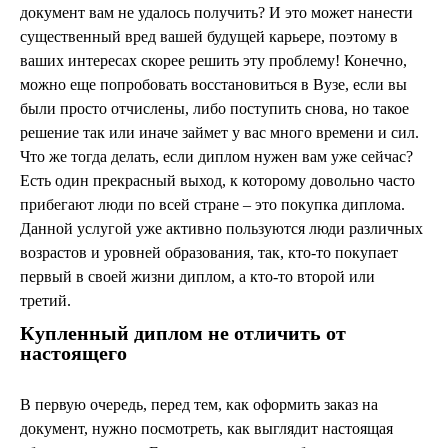
документ вам не удалось получить? И это может нанести
существенный вред вашей будущей карьере, поэтому в
ваших интересах скорее решить эту проблему! Конечно,
можно еще попробовать восстановиться в Вузе, если вы
были просто отчислены, либо поступить снова, но такое
решение так или иначе займет у вас много времени и сил.
Что же тогда делать, если диплом нужен вам уже сейчас?
Есть один прекрасный выход, к которому довольно часто
прибегают люди по всей стране – это покупка диплома.
Данной услугой уже активно пользуются люди различных
возрастов и уровней образования, так, кто-то покупает
первый в своей жизни диплом, а кто-то второй или
третий.
Купленный диплом не отличить от
настоящего
В первую очередь, перед тем, как оформить заказ на
документ, нужно посмотреть, как выглядит настоящая