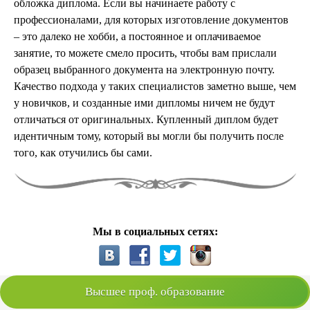
обложка диплома. Если вы начинаете работу с
профессионалами, для которых изготовление документов
– это далеко не хобби, а постоянное и оплачиваемое
занятие, то можете смело просить, чтобы вам прислали
образец выбранного документа на электронную почту.
Качество подхода у таких специалистов заметно выше, чем
у новичков, и созданные ими дипломы ничем не будут
отличаться от оригинальных. Купленный диплом будет
идентичным тому, который вы могли бы получить после
того, как отучились бы сами.
Мы в социальных сетях:
Высшее проф. образование