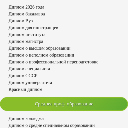
Диплом 2026 года
Диплом бакалавра
Диплом Вуза
Диплом для иностранцев
Диплом института
Диплом магистра
Диплом о высшем образовании
Диплом о неполном образовании
Диплом о профессиональной переподготовке
Диплом специалиста
Диплом СССР
Диплом университета
Красный диплом
Среднее проф. образование
Диплом колледжа
Диплом о средне специальном образовании