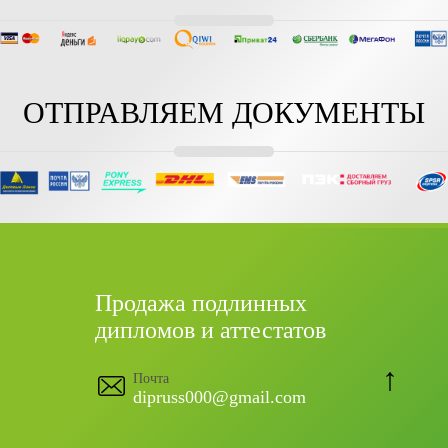
ОТПРАВЛЯЕМ ДОКУМЕНТЫ
Продажа подлинных
дипломов и аттестатов
↑
Почта
dipruss000@gmail.com