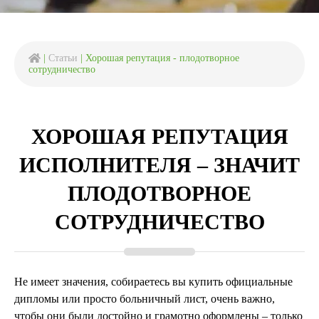
|
Статьи
|
Хорошая репутация - плодотворное
сотрудничество
ХОРОШАЯ РЕПУТАЦИЯ
ИСПОЛНИТЕЛЯ – ЗНАЧИТ
ПЛОДОТВОРНОЕ
СОТРУДНИЧЕСТВО
Не имеет значения, собираетесь вы купить официальные
дипломы или просто больничный лист, очень важно,
чтобы они были достойно и грамотно оформлены – только