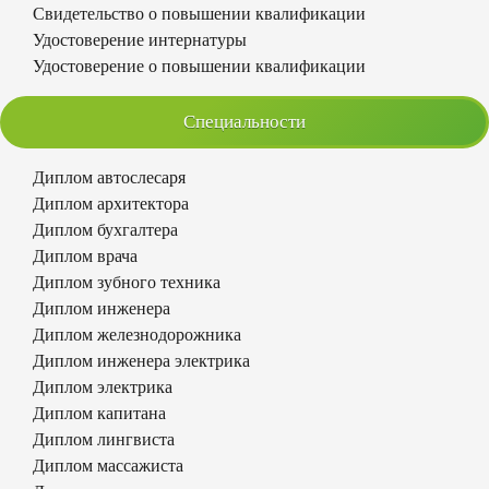
Свидетельство о повышении квалификации
Удостоверение интернатуры
Удостоверение о повышении квалификации
Специальности
Диплом автослесаря
Диплом архитектора
Диплом бухгалтера
Диплом врача
Диплом зубного техника
Диплом инженера
Диплом железнодорожника
Диплом инженера электрика
Диплом электрика
Диплом капитана
Диплом лингвиста
Диплом массажиста