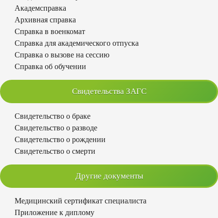
Академсправка
Архивная справка
Справка в военкомат
Справка для академического отпуска
Справка о вызове на сессию
Справка об обучении
Свидетельства ЗАГС
Свидетельство о браке
Свидетельство о разводе
Свидетельство о рождении
Свидетельство о смерти
Другие документы
Медицинский сертификат специалиста
Приложение к диплому